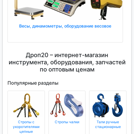
Весы, динамометры, оборудование весовое
Дроп20 – интернет-магазин
инструмента, оборудования, запчастей
по оптовым ценам
Популярные разделы
Стропы с
Стропы чалки
Тали ручные
укоротителями
стационарные
цепные