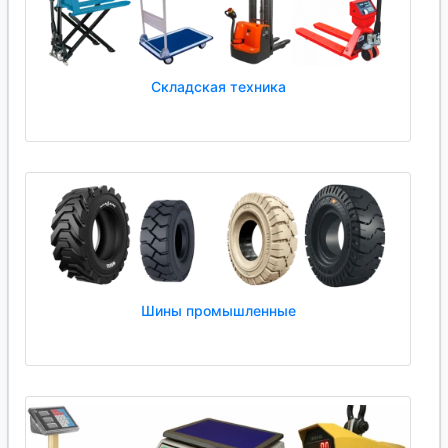
Складская техника
Шины промышленные